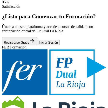
95%
Satisfacción
¿Listo para Comenzar tu Formación?
Únete a nuestra plataforma y accede a cursos de calidad con
certificación oficial de FP Dual La Rioja
Registrarse Gratis
Iniciar Sesión
FER Formación