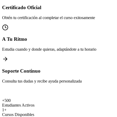
Certificado Oficial
Obtén tu certificación al completar el curso exitosamente
A Tu Ritmo
Estudia cuando y donde quieras, adaptándote a tu horario
Soporte Continuo
Consulta tus dudas y recibe ayuda personalizada
+500
Estudiantes Activos
1
+
Cursos Disponibles